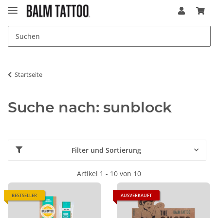
Startseite
Suche nach: sunblock
Filter und Sortierung
Artikel 1 - 10 von 10
BESTSELLER
AUSVERKAUFT