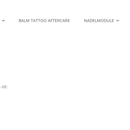
BALM TATTOO AFTERCARE
NADELMODULE
ist: