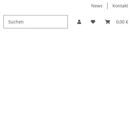
News
Kontakt
PROMO
0,00 €