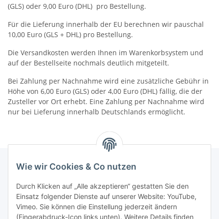
(GLS) oder 9,00 Euro (DHL) pro Bestellung.
Für die Lieferung innerhalb der EU berechnen wir pauschal
10,00 Euro (GLS + DHL) pro Bestellung.
Die Versandkosten werden Ihnen im Warenkorbsystem und
auf der Bestellseite nochmals deutlich mitgeteilt.
Bei Zahlung per Nachnahme wird eine zusätzliche Gebühr in
Höhe von 6,00 Euro (GLS) oder 4,00 Euro (DHL) fällig, die der
Zusteller vor Ort erhebt. Eine Zahlung per Nachnahme wird
nur bei Lieferung innerhalb Deutschlands ermöglicht.
Wie wir Cookies & Co nutzen
INFORMATIONEN
Durch Klicken auf „Alle akzeptieren“ gestatten Sie den
Einsatz folgender Dienste auf unserer Website: YouTube,
Vimeo. Sie können die Einstellung jederzeit ändern
GESETZLICHE INFORMATIONEN
(Fingerabdruck-Icon links unten). Weitere Details finden