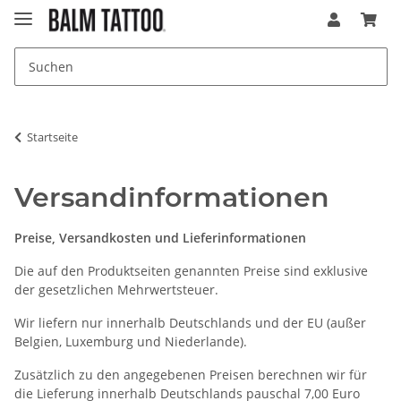
Startseite
Versandinformationen
Preise, Versandkosten und Lieferinformationen
Die auf den Produktseiten genannten Preise sind exklusive
der gesetzlichen Mehrwertsteuer.
Wir liefern nur innerhalb Deutschlands und der EU (außer
Belgien, Luxemburg und Niederlande).
Zusätzlich zu den angegebenen Preisen berechnen wir für
die Lieferung innerhalb Deutschlands pauschal 7,00 Euro