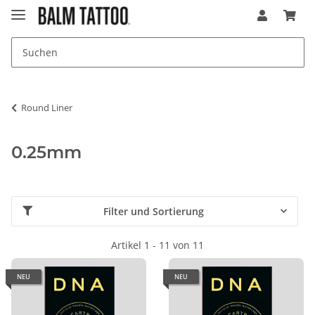
Round Liner
0.25mm
Filter und Sortierung
Artikel 1 - 11 von 11
NEU
NEU