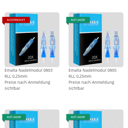
AUSVERKAUFT
AUF LAGER
Emalla Nadelmodul 0803
Emalla Nadelmodul 0805
RLL 0,25mm
RLL 0,25mm
Preise nach Anmeldung
Preise nach Anmeldung
sichtbar
sichtbar
AUF LAGER
AUF LAGER