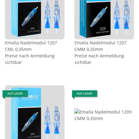
Emalla Nadelmodul 1207
Emalla Nadelmodul 1207
CML 0,35mm
CMM 0,35mm
Preise nach Anmeldung
Preise nach Anmeldung
sichtbar
sichtbar
AUF LAGER
AUF LAGER