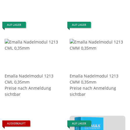
AUF LAGER
AUF LAGER
Emalla Nadelmodul 1213
Emalla Nadelmodul 1213
CML 0,35mm
CMM 0,35mm
Preise nach Anmeldung
Preise nach Anmeldung
sichtbar
sichtbar
AUSVERKAUFT
AUF LAGER