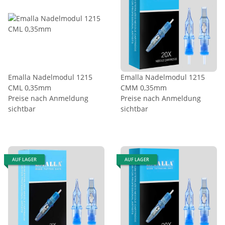
Emalla Nadelmodul 1215
Emalla Nadelmodul 1215
CML 0,35mm
CMM 0,35mm
Preise nach Anmeldung
Preise nach Anmeldung
sichtbar
sichtbar
AUF LAGER
AUF LAGER