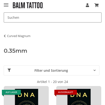
Curved Magnum
0.35mm
Filter und Sortierung
Artikel 1 - 20 von 24
AUF LAGER
AUSVERKAUFT