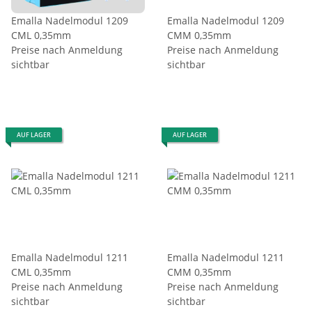
Emalla Nadelmodul 1209
Emalla Nadelmodul 1209
CML 0,35mm
CMM 0,35mm
Preise nach Anmeldung
Preise nach Anmeldung
sichtbar
sichtbar
AUF LAGER
AUF LAGER
Emalla Nadelmodul 1211
Emalla Nadelmodul 1211
CML 0,35mm
CMM 0,35mm
Preise nach Anmeldung
Preise nach Anmeldung
sichtbar
sichtbar