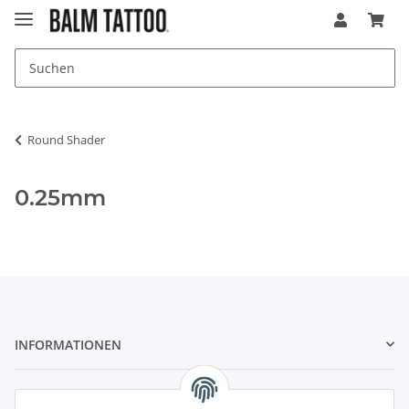
Round Shader
0.25mm
INFORMATIONEN
GESETZLICHE INFORMATIONEN