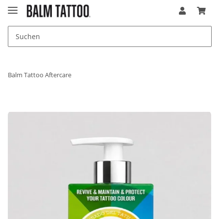
Balm Tattoo Aftercare