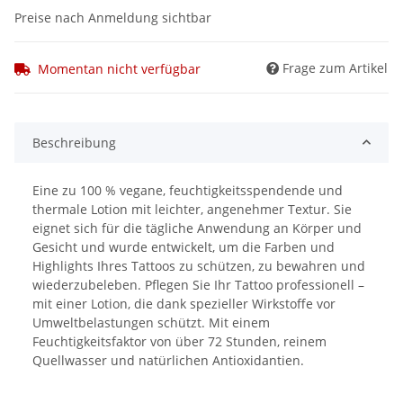
Preise nach Anmeldung sichtbar
Frage zum Artikel
Momentan nicht verfügbar
Beschreibung
Eine zu 100 % vegane, feuchtigkeitsspendende und
thermale Lotion mit leichter, angenehmer Textur. Sie
eignet sich für die tägliche Anwendung an Körper und
Gesicht und wurde entwickelt, um die Farben und
Highlights Ihres Tattoos zu schützen, zu bewahren und
wiederzubeleben. Pflegen Sie Ihr Tattoo professionell –
mit einer Lotion, die dank spezieller Wirkstoffe vor
Umweltbelastungen schützt. Mit einem
Feuchtigkeitsfaktor von über 72 Stunden, reinem
Quellwasser und natürlichen Antioxidantien.