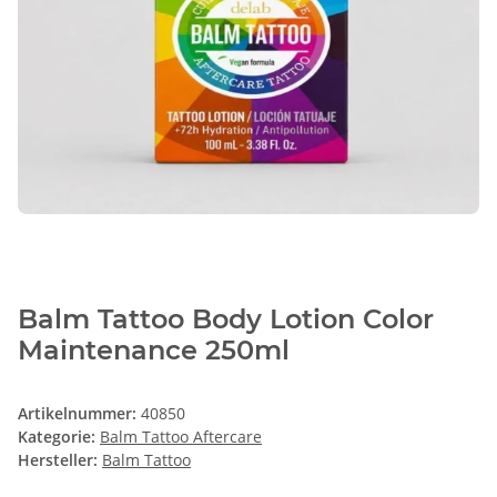
Balm Tattoo Body Lotion Color
Maintenance 250ml
Artikelnummer:
40850
Kategorie:
Balm Tattoo Aftercare
Hersteller:
Balm Tattoo