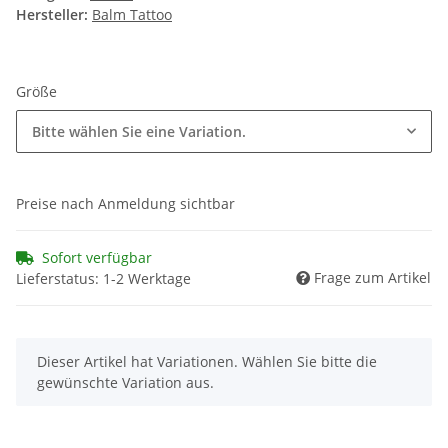
Hersteller:
Balm Tattoo
Größe
Bitte wählen Sie eine Variation.
Preise nach Anmeldung sichtbar
Sofort verfügbar
Frage zum Artikel
Lieferstatus: 1-2 Werktage
x
Dieser Artikel hat Variationen. Wählen Sie bitte die
gewünschte Variation aus.