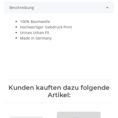
Beschreibung
100% Baumwolle
Hochwertiger Siebdruck Print
Unisex Urban Fit
Made in Germany
Kunden kauften dazu folgende
Artikel: