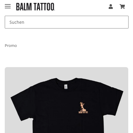
Promo