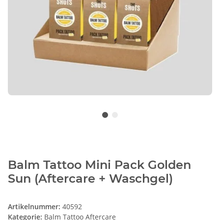
Balm Tattoo Mini Pack Golden
Sun (Aftercare + Waschgel)
Artikelnummer:
40592
Kategorie:
Balm Tattoo Aftercare