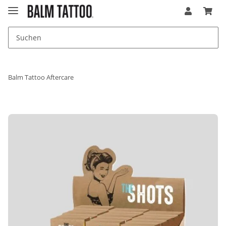
Balm Tattoo Aftercare