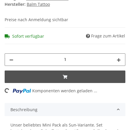
Hersteller:
Balm Tattoo
Preise nach Anmeldung sichtbar
Frage zum Artikel
Sofort verfügbar
ing...
Komponenten werden geladen ...
Beschreibung
Unser beliebtes Mini Pack als Sun-Variante. Set