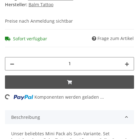
Hersteller:
Balm Tattoo
Preise nach Anmeldung sichtbar
Frage zum Artikel
Sofort verfügbar
ing...
Komponenten werden geladen ...
Beschreibung
Unser beliebtes Mini Pack als Sun-Variante. Set