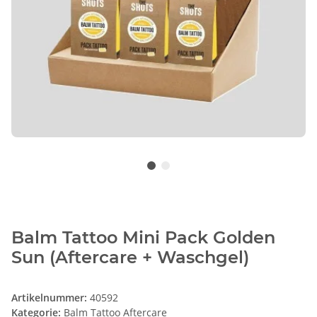
Balm Tattoo Mini Pack Golden
Sun (Aftercare + Waschgel)
Artikelnummer:
40592
Kategorie:
Balm Tattoo Aftercare