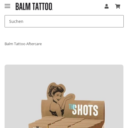
Balm Tattoo Aftercare