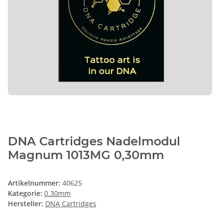
DNA Cartridges Nadelmodul
Magnum 1013MG 0,30mm
Artikelnummer:
40625
Kategorie:
0.30mm
Hersteller:
DNA Cartridges