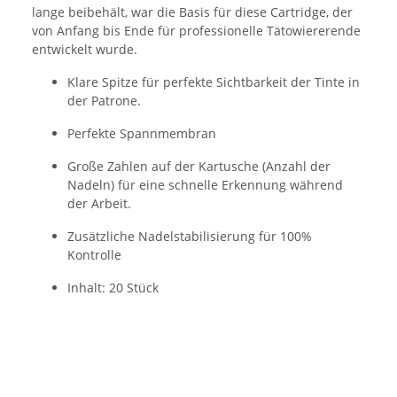
lange beibehält, war die Basis für diese Cartridge, der
von Anfang bis Ende für professionelle Tätowiererende
entwickelt wurde.
Klare Spitze für perfekte Sichtbarkeit der Tinte in
der Patrone.
Perfekte Spannmembran
Große Zahlen auf der Kartusche (Anzahl der
Nadeln) für eine schnelle Erkennung während
der Arbeit.
Zusätzliche Nadelstabilisierung für 100%
Kontrolle
Inhalt: 20 Stück