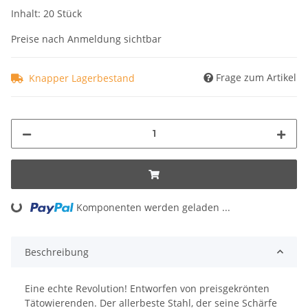
Inhalt: 20 Stück
Preise nach Anmeldung sichtbar
Frage zum Artikel
Knapper Lagerbestand
Loading...
Komponenten werden geladen ...
Beschreibung
Eine echte Revolution! Entworfen von preisgekrönten
Tätowierenden. Der allerbeste Stahl, der seine Schärfe