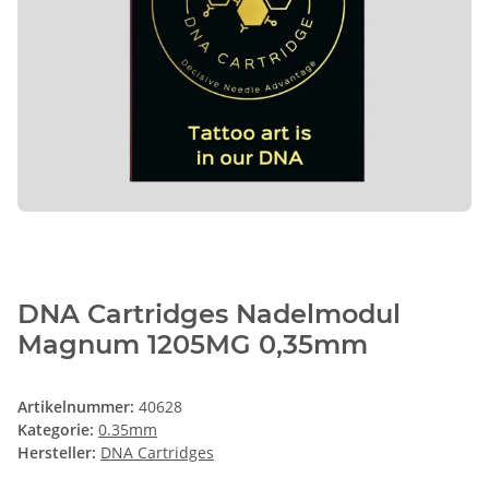
DNA Cartridges Nadelmodul
Magnum 1205MG 0,35mm
Artikelnummer:
40628
Kategorie:
0.35mm
Hersteller:
DNA Cartridges