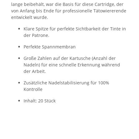
lange beibehält, war die Basis für diese Cartridge, der
von Anfang bis Ende für professionelle Tätowiererende
entwickelt wurde.
Klare Spitze für perfekte Sichtbarkeit der Tinte in
der Patrone.
Perfekte Spannmembran
Große Zahlen auf der Kartusche (Anzahl der
Nadeln) für eine schnelle Erkennung während
der Arbeit.
Zusätzliche Nadelstabilisierung für 100%
Kontrolle
Inhalt: 20 Stück