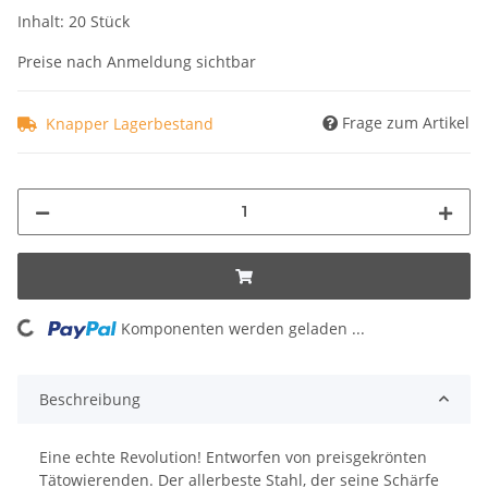
Inhalt: 20 Stück
Preise nach Anmeldung sichtbar
Frage zum Artikel
Knapper Lagerbestand
Komponenten werden geladen ...
Loading...
Beschreibung
Eine echte Revolution! Entworfen von preisgekrönten
Tätowierenden. Der allerbeste Stahl, der seine Schärfe