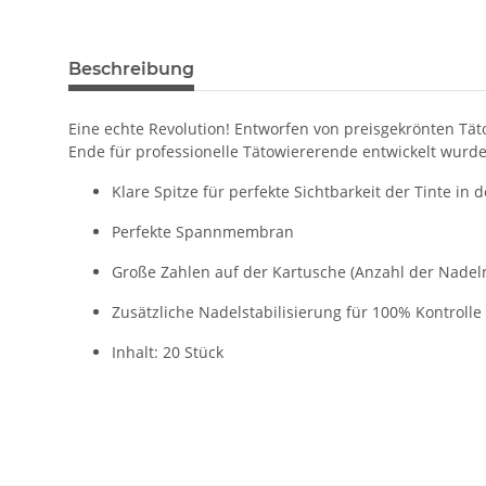
Beschreibung
Eine echte Revolution! Entworfen von preisgekrönten Täto
Ende für professionelle Tätowiererende entwickelt wurde
Klare Spitze für perfekte Sichtbarkeit der Tinte in 
Perfekte Spannmembran
Große Zahlen auf der Kartusche (Anzahl der Nadeln
Zusätzliche Nadelstabilisierung für 100% Kontrolle
Inhalt: 20 Stück