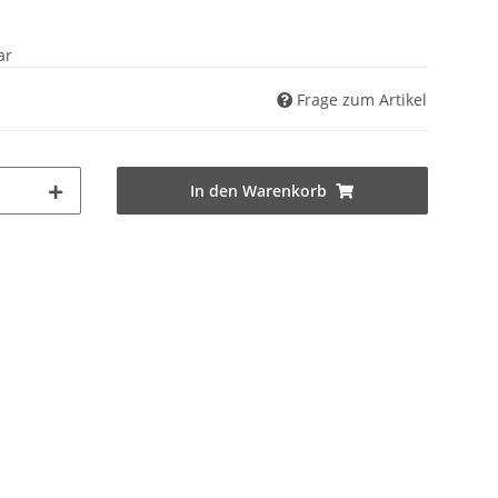
ar
Frage zum Artikel
In den Warenkorb