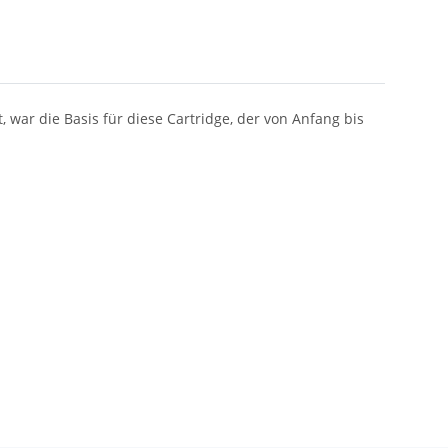
 war die Basis für diese Cartridge, der von Anfang bis