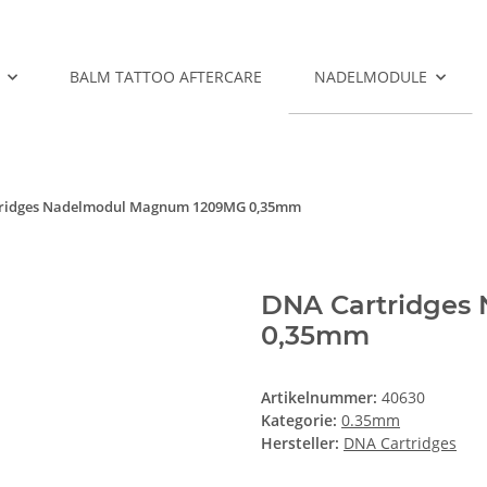
BALM TATTOO AFTERCARE
NADELMODULE
ridges Nadelmodul Magnum 1209MG 0,35mm
DNA Cartridges
0,35mm
Artikelnummer:
40630
Kategorie:
0.35mm
Hersteller:
DNA Cartridges