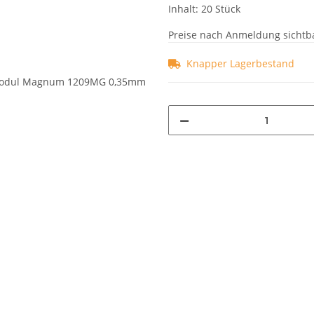
Inhalt: 20 Stück
Preise nach Anmeldung sichtb
Knapper Lagerbestand