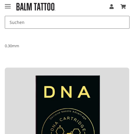
0.30mm