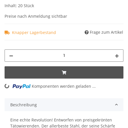
Inhalt: 20 Stück
Preise nach Anmeldung sichtbar
Frage zum Artikel
Knapper Lagerbestand
Komponenten werden geladen ...
Loading...
Beschreibung
Eine echte Revolution! Entworfen von preisgekrönten
Tätowierenden. Der allerbeste Stahl, der seine Schärfe