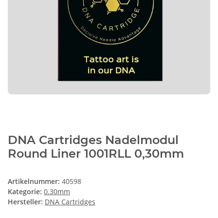
DNA Cartridges Nadelmodul
Round Liner 1001RLL 0,30mm
Artikelnummer:
40598
Kategorie:
0.30mm
Hersteller:
DNA Cartridges