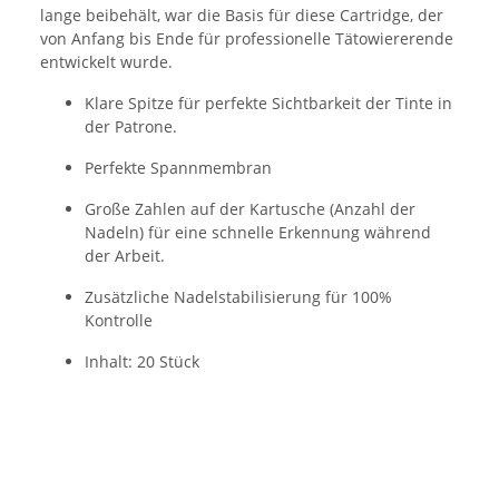
lange beibehält, war die Basis für diese Cartridge, der
von Anfang bis Ende für professionelle Tätowiererende
entwickelt wurde.
Klare Spitze für perfekte Sichtbarkeit der Tinte in
der Patrone.
Perfekte Spannmembran
Große Zahlen auf der Kartusche (Anzahl der
Nadeln) für eine schnelle Erkennung während
der Arbeit.
Zusätzliche Nadelstabilisierung für 100%
Kontrolle
Inhalt: 20 Stück