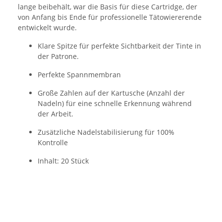
lange beibehält, war die Basis für diese Cartridge, der
von Anfang bis Ende für professionelle Tätowiererende
entwickelt wurde.
Klare Spitze für perfekte Sichtbarkeit der Tinte in
der Patrone.
Perfekte Spannmembran
Große Zahlen auf der Kartusche (Anzahl der
Nadeln) für eine schnelle Erkennung während
der Arbeit.
Zusätzliche Nadelstabilisierung für 100%
Kontrolle
Inhalt: 20 Stück