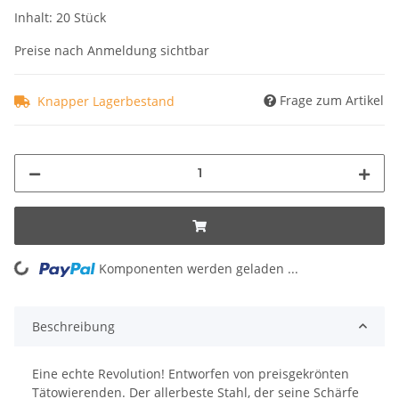
Inhalt: 20 Stück
Preise nach Anmeldung sichtbar
Frage zum Artikel
Knapper Lagerbestand
Komponenten werden geladen ...
Loading...
Beschreibung
Eine echte Revolution! Entworfen von preisgekrönten
Tätowierenden. Der allerbeste Stahl, der seine Schärfe