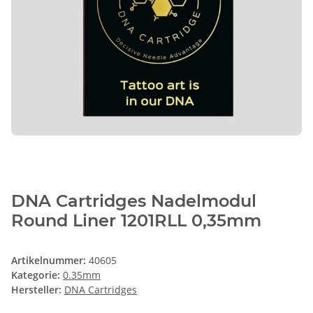
DNA Cartridges Nadelmodul
Round Liner 1201RLL 0,35mm
Artikelnummer:
40605
Kategorie:
0.35mm
Hersteller:
DNA Cartridges