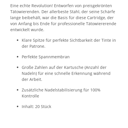
Eine echte Revolution! Entworfen von preisgekrönten
Tätowierenden. Der allerbeste Stahl, der seine Schärfe
lange beibehält, war die Basis für diese Cartridge, der
von Anfang bis Ende für professionelle Tätowiererende
entwickelt wurde.
Klare Spitze für perfekte Sichtbarkeit der Tinte in
der Patrone.
Perfekte Spannmembran
Große Zahlen auf der Kartusche (Anzahl der
Nadeln) für eine schnelle Erkennung während
der Arbeit.
Zusätzliche Nadelstabilisierung für 100%
Kontrolle
Inhalt: 20 Stück