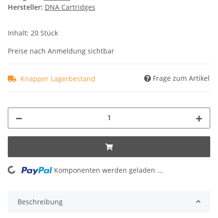
Hersteller:
DNA Cartridges
Inhalt: 20 Stück
Preise nach Anmeldung sichtbar
Frage zum Artikel
Knapper Lagerbestand
Komponenten werden geladen ...
Loading...
Beschreibung