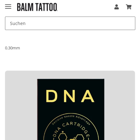
0.30mm