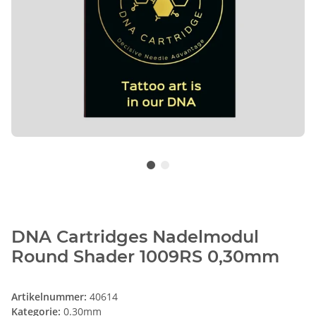
DNA Cartridges Nadelmodul
Round Shader 1009RS 0,30mm
Artikelnummer:
40614
Kategorie:
0.30mm