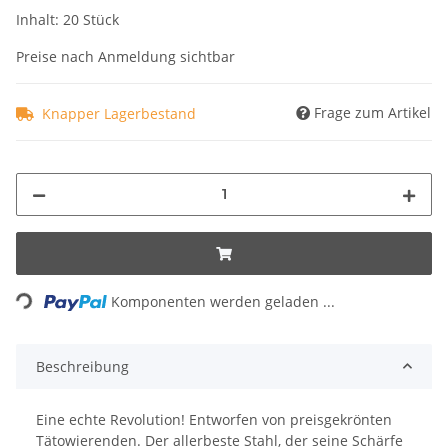
Inhalt: 20 Stück
Preise nach Anmeldung sichtbar
Frage zum Artikel
Knapper Lagerbestand
ading...
Komponenten werden geladen ...
Beschreibung
Eine echte Revolution! Entworfen von preisgekrönten
Tätowierenden. Der allerbeste Stahl, der seine Schärfe