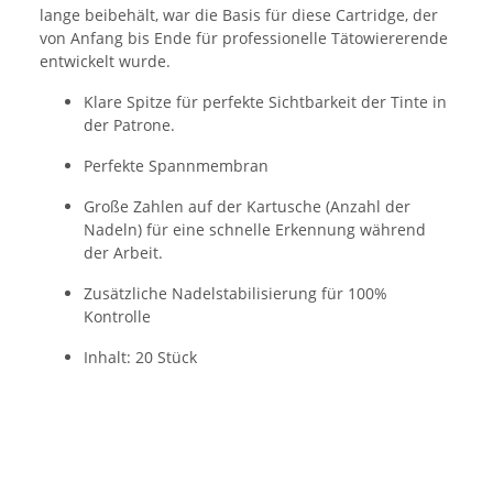
lange beibehält, war die Basis für diese Cartridge, der
von Anfang bis Ende für professionelle Tätowiererende
entwickelt wurde.
Klare Spitze für perfekte Sichtbarkeit der Tinte in
der Patrone.
Perfekte Spannmembran
Große Zahlen auf der Kartusche (Anzahl der
Nadeln) für eine schnelle Erkennung während
der Arbeit.
Zusätzliche Nadelstabilisierung für 100%
Kontrolle
Inhalt: 20 Stück