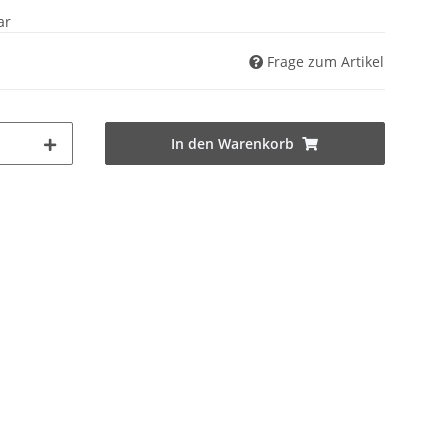
ar
Frage zum Artikel
In den Warenkorb