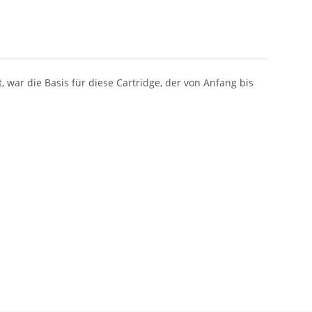
 war die Basis für diese Cartridge, der von Anfang bis