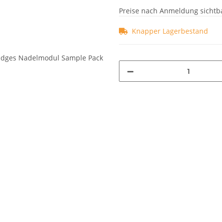
Preise nach Anmeldung sichtb
Knapper Lagerbestand