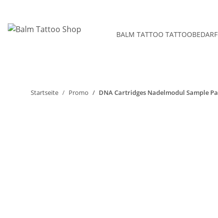
BALM TATTOO TATTOOBEDARF
Startseite
Promo
DNA Cartridges Nadelmodul Sample Pa