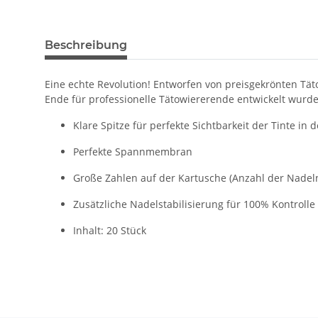
Beschreibung
Eine echte Revolution! Entworfen von preisgekrönten Täto
Ende für professionelle Tätowiererende entwickelt wurde
Klare Spitze für perfekte Sichtbarkeit der Tinte in 
Perfekte Spannmembran
Große Zahlen auf der Kartusche (Anzahl der Nadeln
Zusätzliche Nadelstabilisierung für 100% Kontrolle
Inhalt: 20 Stück