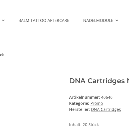
BALM TATTOO AFTERCARE
NADELMODULE
ck
DNA Cartridges
Artikelnummer:
40646
Kategorie:
Promo
Hersteller:
DNA Cartridges
Inhalt: 20 Stück