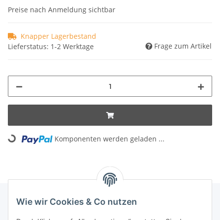
Preise nach Anmeldung sichtbar
Knapper Lagerbestand
Frage zum Artikel
Lieferstatus: 1-2 Werktage
Loading...
Komponenten werden geladen ...
Wie wir Cookies & Co nutzen
INFORMATIONEN