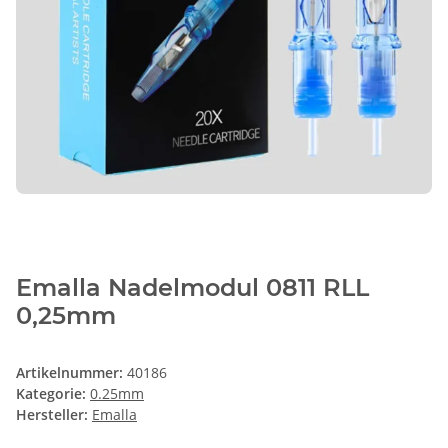
Emalla Nadelmodul 0811 RLL
0,25mm
Artikelnummer:
40186
Kategorie:
0.25mm
Hersteller:
Emalla