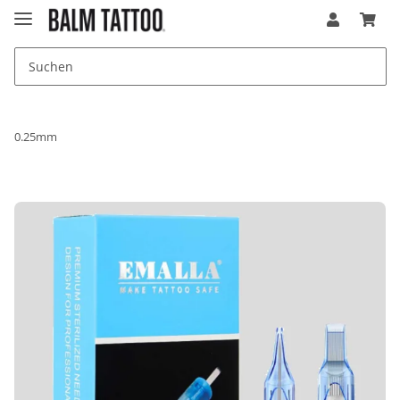
0.25mm