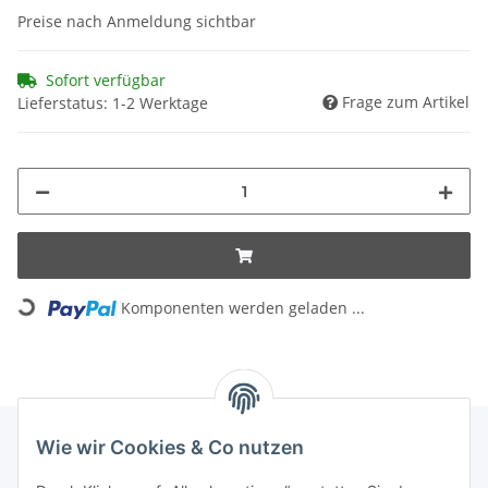
Preise nach Anmeldung sichtbar
Sofort verfügbar
Frage zum Artikel
Lieferstatus: 1-2 Werktage
Loading...
Komponenten werden geladen ...
Wie wir Cookies & Co nutzen
INFORMATIONEN