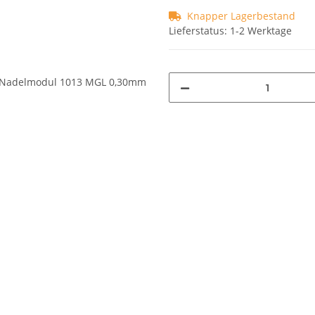
Knapper Lagerbestand
Lieferstatus: 1-2 Werktage