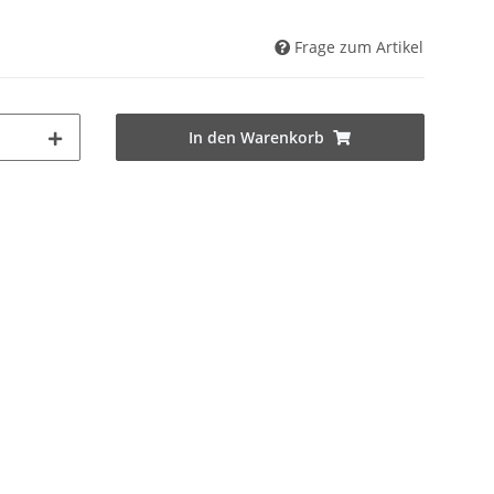
Frage zum Artikel
In den Warenkorb