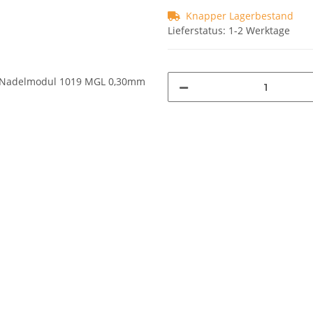
Knapper Lagerbestand
Lieferstatus: 1-2 Werktage