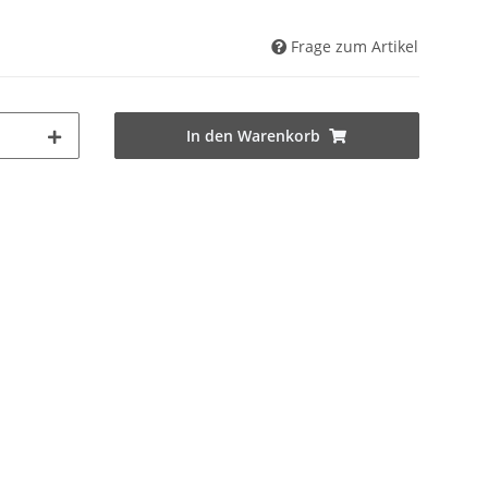
Frage zum Artikel
In den Warenkorb