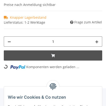
Preise nach Anmeldung sichtbar
Knapper Lagerbestand
Frage zum Artikel
Lieferstatus: 1-2 Werktage
Loading...
Komponenten werden geladen ...
Wie wir Cookies & Co nutzen
INFORMATIONEN