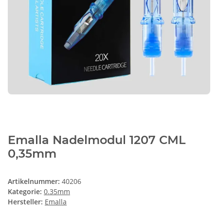
Emalla Nadelmodul 1207 CML
0,35mm
Artikelnummer:
40206
Kategorie:
0.35mm
Hersteller:
Emalla