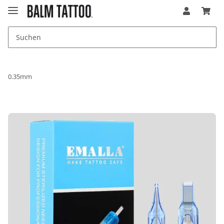
0.35mm