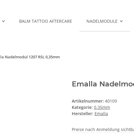
BALM TATTOO AFTERCARE
NADELMODULE
la Nadelmodul 1207 RSL 0,35mm
Emalla Nadelmo
Artikelnummer:
40109
Kategorie:
0.35mm
Hersteller:
Emalla
Preise nach Anmeldung sichtb