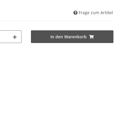
Frage zum Artikel
In den Warenkorb