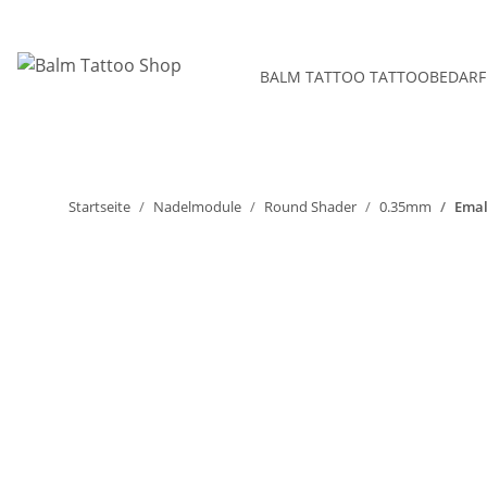
BALM TATTOO TATTOOBEDARF
Startseite
Nadelmodule
Round Shader
0.35mm
Emal