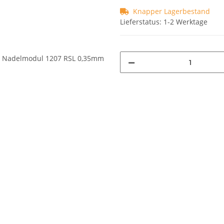
Knapper Lagerbestand
Lieferstatus: 1-2 Werktage