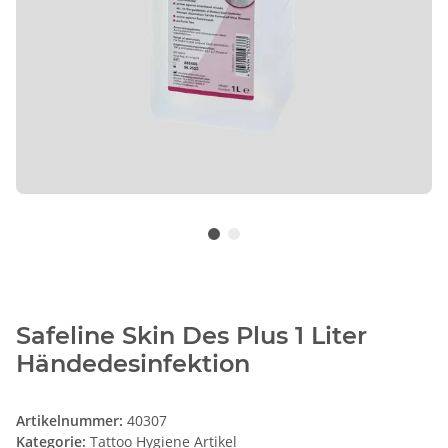
Safeline Skin Des Plus 1 Liter
Händedesinfektion
Artikelnummer:
40307
Kategorie:
Tattoo Hygiene Artikel