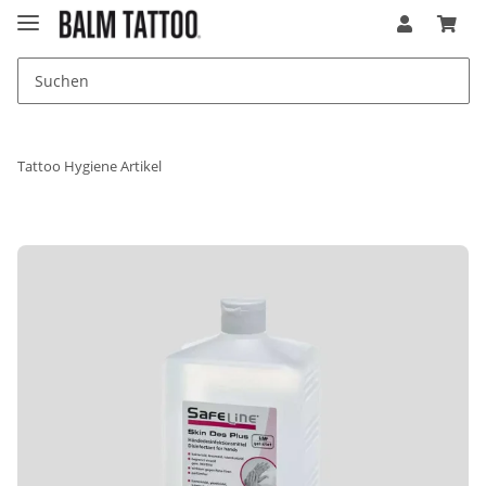
Tattoo Hygiene Artikel