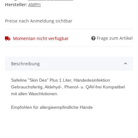
Hersteller:
AMPri
Preise nach Anmeldung sichtbar
Frage zum Artikel
Momentan nicht verfügbar
Beschreibung
Safeline "Skin Des" Plus 1 Liter, Händedesinfektion
Gebrauchsfertig, Aldehyd-, Phenol- u. QAV-frei Kompatibel
mit allen Waschlotionen.
Empfohlen für allergieempfindliche Hände