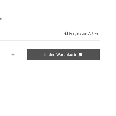
ar
Frage zum Artikel
In den Warenkorb