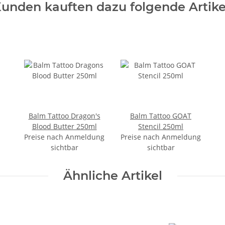
unden kauften dazu folgende Artike
Balm Tattoo Dragon's
Balm Tattoo GOAT
Blood Butter 250ml
Stencil 250ml
Preise nach Anmeldung
Preise nach Anmeldung
sichtbar
sichtbar
Ähnliche Artikel