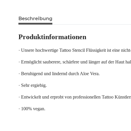
Beschreibung
Produktinformationen
· Unsere hochwertige Tattoo Stencil Flüssigkeit ist eine nich
· Ermöglicht sauberere, schärfere und länger auf der Haut ha
· Beruhigend und lindernd durch Aloe Vera.
· Sehr ergiebig.
· Entwickelt und erprobt von professionellen Tattoo Künstler
· 100% vegan.