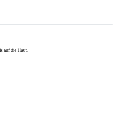
ls auf die Haut.