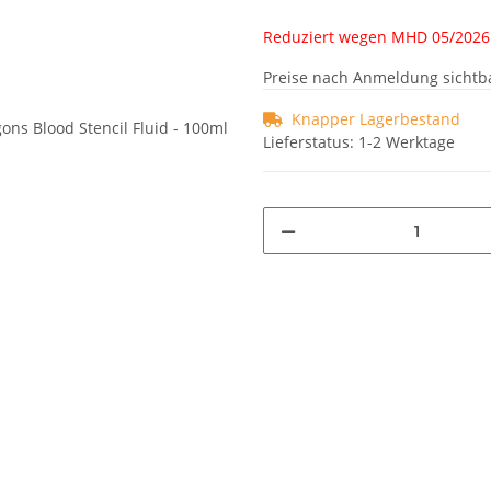
Reduziert wegen MHD 05/2026
Preise nach Anmeldung sichtb
Knapper Lagerbestand
Lieferstatus: 1-2 Werktage