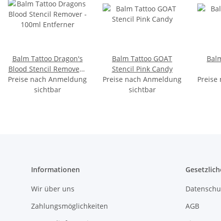
Balm Tattoo Dragon's
Balm Tattoo GOAT
Bal
Blood Stencil Remover -
Stencil Pink Candy
Preise nach Anmeldung
100ml Entferner
Preise nach Anmeldung
Preise
sichtbar
sichtbar
Informationen
Gesetzlich
Wir über uns
Datenschu
Zahlungsmöglichkeiten
AGB