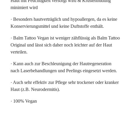
Haut mit Feuchtigkeit versorgt wird & Krustenbildung
minimiert wird
· Besonders hautverträglich und hypoallergen, da es keine
Konservierungsmittel und keine Duftstoffe enthält.
· Balm Tattoo Vegan ist weniger zähflüssig als Balm Tattoo
Original und lässt sich daher noch leichter auf der Haut
verteilen.
· Kann auch zur Beschleunigung der Hautregeneration
nach Laserbehandlungen und Peelings eingesetzt werden.
· Auch sehr effektiv zur Pflege sehr trockener oder kranker
Haut (z.B. Neurodermitis).
· 100% Vegan