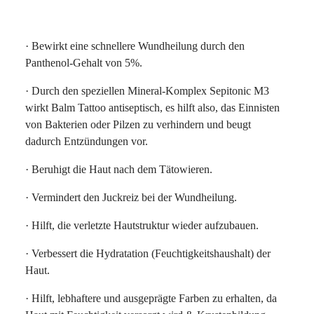
· Bewirkt eine schnellere Wundheilung durch den
Panthenol-Gehalt von 5%.
· Durch den speziellen Mineral-Komplex Sepitonic M3
wirkt Balm Tattoo antiseptisch, es hilft also, das Einnisten
von Bakterien oder Pilzen zu verhindern und beugt
dadurch Entzündungen vor.
· Beruhigt die Haut nach dem Tätowieren.
· Vermindert den Juckreiz bei der Wundheilung.
· Hilft, die verletzte Hautstruktur wieder aufzubauen.
· Verbessert die Hydratation (Feuchtigkeitshaushalt) der
Haut.
· Hilft, lebhaftere und ausgeprägte Farben zu erhalten, da