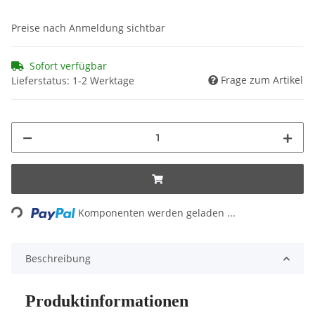
Preise nach Anmeldung sichtbar
Sofort verfügbar
Frage zum Artikel
Lieferstatus: 1-2 Werktage
Loading...
Komponenten werden geladen ...
Beschreibung
Produktinformationen