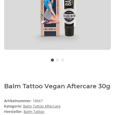
Balm Tattoo Vegan Aftercare 30g
Artikelnummer:
18667
Kategorie:
Balm Tattoo Aftercare
Hersteller:
Balm Tattoo