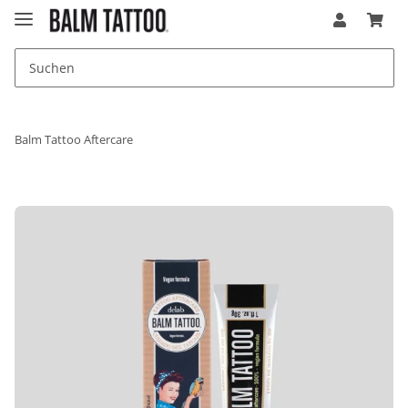
Balm Tattoo Aftercare