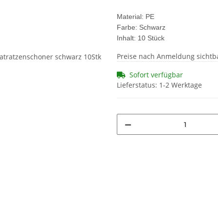
Material: PE
Farbe: Schwarz
Inhalt: 10 Stück
Preise nach Anmeldung sichtb
Sofort verfügbar
Lieferstatus: 1-2 Werktage