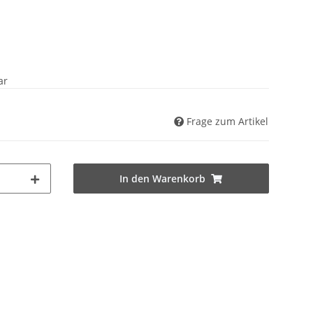
ar
Frage zum Artikel
In den Warenkorb