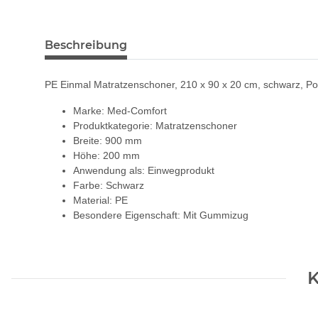
Beschreibung
PE Einmal Matratzenschoner, 210 x 90 x 20 cm, schwarz, Po
Marke: Med-Comfort
Produktkategorie: Matratzenschoner
Breite: 900 mm
Höhe: 200 mm
Anwendung als: Einwegprodukt
Farbe: Schwarz
Material: PE
Besondere Eigenschaft: Mit Gummizug
K