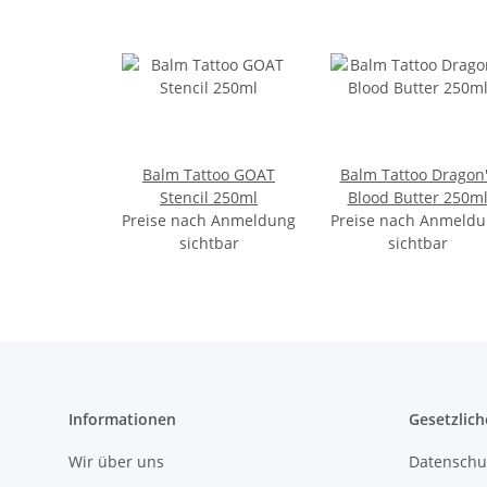
Balm Tattoo GOAT
Balm Tattoo Dragon
Stencil 250ml
Blood Butter 250m
Preise nach Anmeldung
Preise nach Anmeld
sichtbar
sichtbar
Informationen
Gesetzlich
Wir über uns
Datenschu