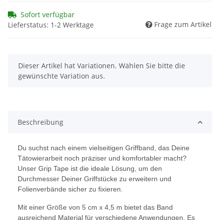
Sofort verfügbar
Frage zum Artikel
Lieferstatus: 1-2 Werktage
x
Dieser Artikel hat Variationen. Wählen Sie bitte die
gewünschte Variation aus.
Beschreibung
Du suchst nach einem vielseitigen Griffband, das Deine
Tätowierarbeit noch präziser und komfortabler macht?
Unser Grip Tape ist die ideale Lösung, um den
Durchmesser Deiner Griffstücke zu erweitern und
Folienverbände sicher zu fixieren.
Mit einer Größe von 5 cm x 4,5 m bietet das Band
ausreichend Material für verschiedene Anwendungen. Es