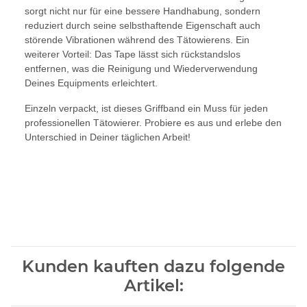
sorgt nicht nur für eine bessere Handhabung, sondern
reduziert durch seine selbsthaftende Eigenschaft auch
störende Vibrationen während des Tätowierens. Ein
weiterer Vorteil: Das Tape lässt sich rückstandslos
entfernen, was die Reinigung und Wiederverwendung
Deines Equipments erleichtert.
Einzeln verpackt, ist dieses Griffband ein Muss für jeden
professionellen Tätowierer. Probiere es aus und erlebe den
Unterschied in Deiner täglichen Arbeit!
Kunden kauften dazu folgende
Artikel: