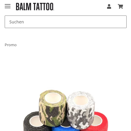
Promo