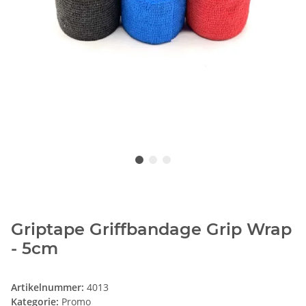
Griptape Griffbandage Grip Wrap
- 5cm
Artikelnummer:
4013
Kategorie:
Promo