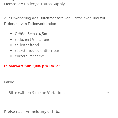
Hersteller:
Rollenga Tattoo Supply
Zur Erweiterung des Durchmessers von Griffstücken und zur
Fixierung von Folienverbänden
Größe: 5cm x 4,5m
reduziert Vibrationen
selbsthaftend
rückstandslos entfernbar
einzeln verpackt
In schwarz nur 0,99€ pro Rolle!
Farbe
Bitte wählen Sie eine Variation.
Preise nach Anmeldung sichtbar