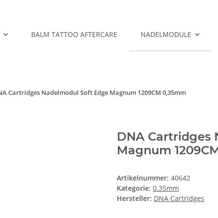
BALM TATTOO AFTERCARE
NADELMODULE
A Cartridges Nadelmodul Soft Edge Magnum 1209CM 0,35mm
DNA Cartridges 
Magnum 1209CM
Artikelnummer:
40642
Kategorie:
0.35mm
Hersteller:
DNA Cartridges