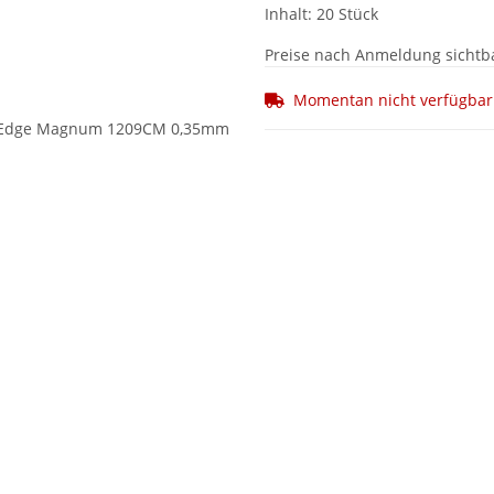
Inhalt: 20 Stück
Preise nach Anmeldung sichtb
Momentan nicht verfügbar