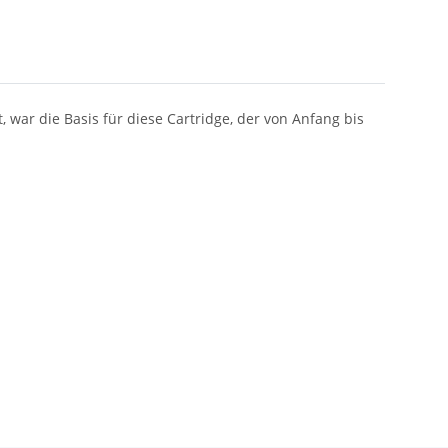
 war die Basis für diese Cartridge, der von Anfang bis