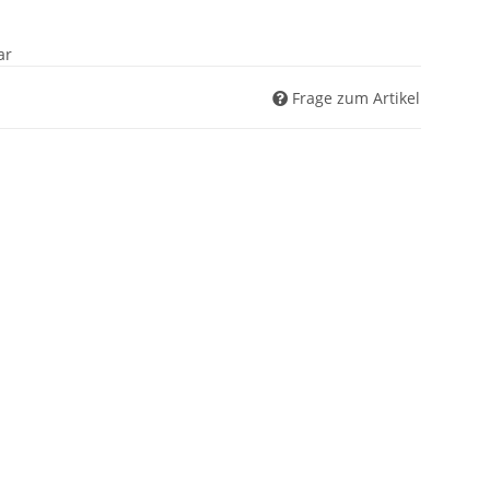
ar
Frage zum Artikel