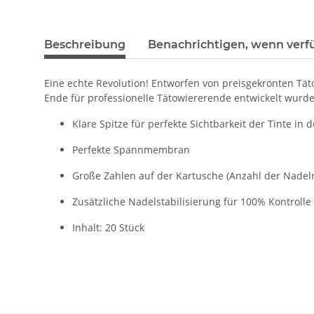
Beschreibung
Benachrichtigen, wenn verf
Eine echte Revolution! Entworfen von preisgekrönten Täto
Ende für professionelle Tätowiererende entwickelt wurde
Klare Spitze für perfekte Sichtbarkeit der Tinte in 
Perfekte Spannmembran
Große Zahlen auf der Kartusche (Anzahl der Nadeln
Zusätzliche Nadelstabilisierung für 100% Kontrolle
Inhalt: 20 Stück