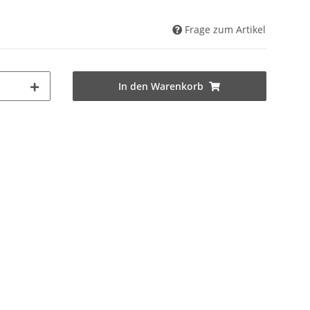
Frage zum Artikel
In den Warenkorb