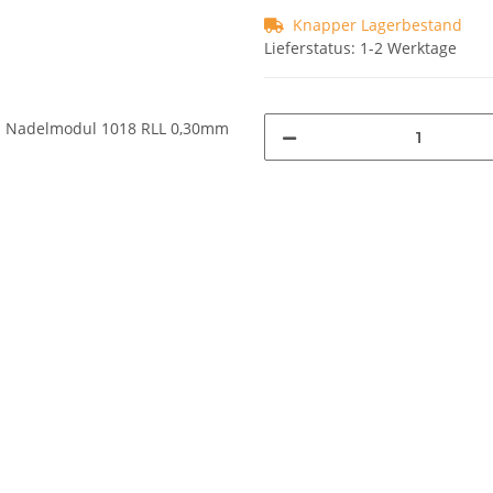
Knapper Lagerbestand
Lieferstatus: 1-2 Werktage