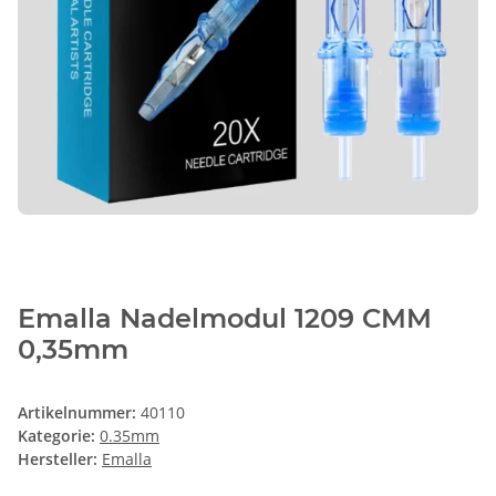
Emalla Nadelmodul 1209 CMM
0,35mm
Artikelnummer:
40110
Kategorie:
0.35mm
Hersteller:
Emalla