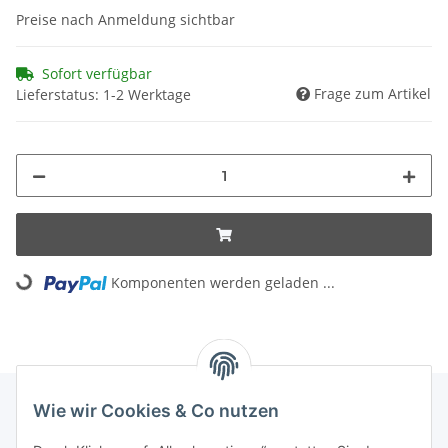
Preise nach Anmeldung sichtbar
Sofort verfügbar
Frage zum Artikel
Lieferstatus: 1-2 Werktage
Loading...
Komponenten werden geladen ...
Wie wir Cookies & Co nutzen
INFORMATIONEN