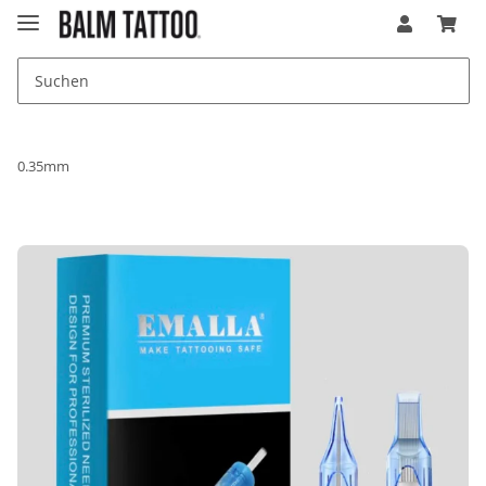
0.35mm