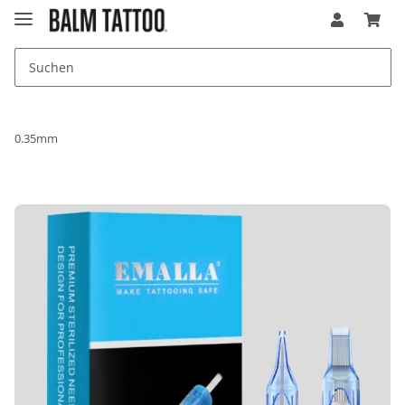
0.35mm