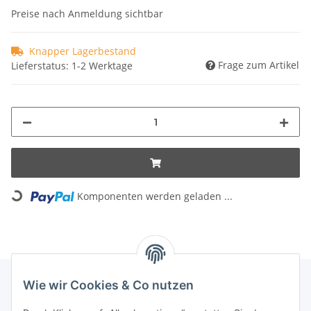
Preise nach Anmeldung sichtbar
Knapper Lagerbestand
Frage zum Artikel
Lieferstatus: 1-2 Werktage
Loading...
Komponenten werden geladen ...
Wie wir Cookies & Co nutzen
INFORMATIONEN