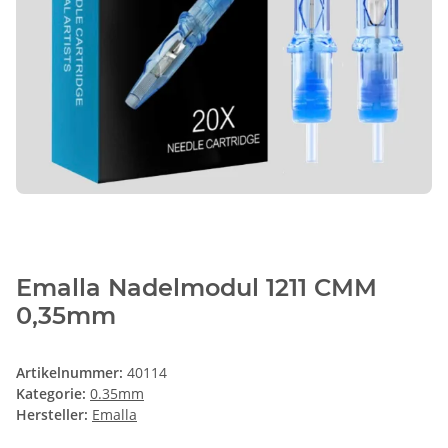
Emalla Nadelmodul 1211 CMM
0,35mm
Artikelnummer:
40114
Kategorie:
0.35mm
Hersteller:
Emalla