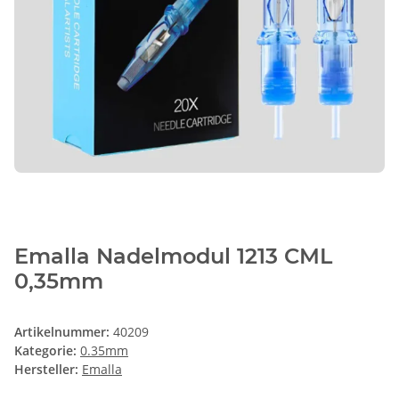
Emalla Nadelmodul 1213 CML
0,35mm
Artikelnummer:
40209
Kategorie:
0.35mm
Hersteller:
Emalla