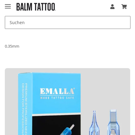
0.35mm