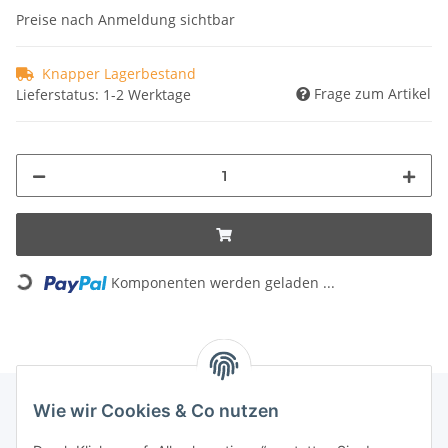
Preise nach Anmeldung sichtbar
Knapper Lagerbestand
Frage zum Artikel
Lieferstatus: 1-2 Werktage
Loading...
Komponenten werden geladen ...
Wie wir Cookies & Co nutzen
INFORMATIONEN