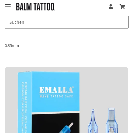
0.35mm