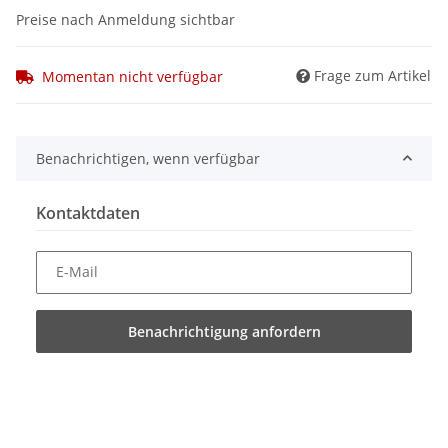
Preise nach Anmeldung sichtbar
Frage zum Artikel
Momentan nicht verfügbar
Benachrichtigen, wenn verfügbar
Kontaktdaten
E-Mail
Benachrichtigung anfordern