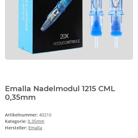
Emalla Nadelmodul 1215 CML
0,35mm
Artikelnummer:
40210
Kategorie:
0.35mm
Hersteller:
Emalla