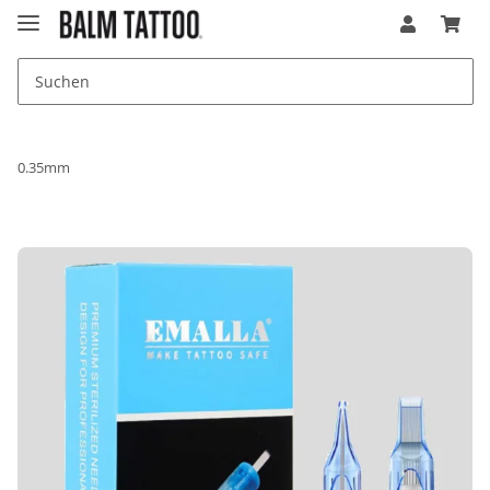
0.35mm