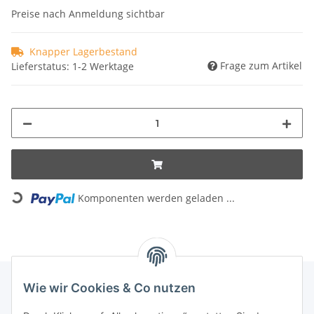
Preise nach Anmeldung sichtbar
Knapper Lagerbestand
Frage zum Artikel
Lieferstatus: 1-2 Werktage
Loading...
Komponenten werden geladen ...
Wie wir Cookies & Co nutzen
INFORMATIONEN