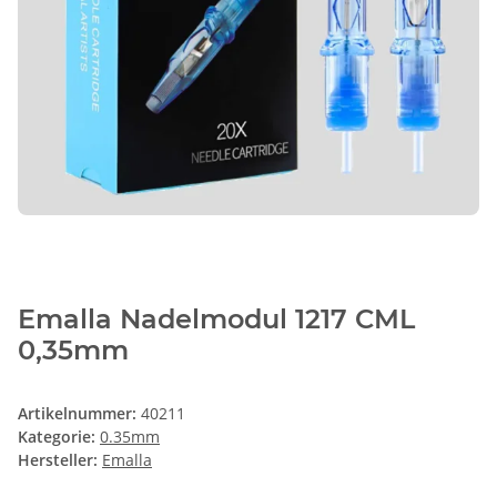
Emalla Nadelmodul 1217 CML
0,35mm
Artikelnummer:
40211
Kategorie:
0.35mm
Hersteller:
Emalla