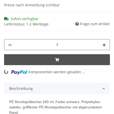
Preise nach Anmeldung sichtbar
Sofort verfügbar
Frage zum Artikel
Lieferstatus: 1-2 Werktage
Komponenten werden geladen ...
Loading...
Beschreibung
PE Mundspülbecher,180 ml, Farbe schwarz, Polyethylen:
stabiler, grifffester PE Mundspülbecher mit abgerundetem
Rand.