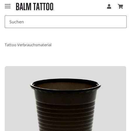
Tattoo Verbrauchsmaterial