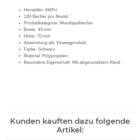
Hersteller: AMPri
100 Becher pro Beutel
Produktkategorie: Mundspülbecher
Breite: 45 mm
Höhe: 70 mm
Anwendung als: Einwegprodukt
Farbe: Schwarz
Material: Polypropylen
Besondere Eigenschaft: Mit abgerundetem Rand
Kunden kauften dazu folgende
Artikel: