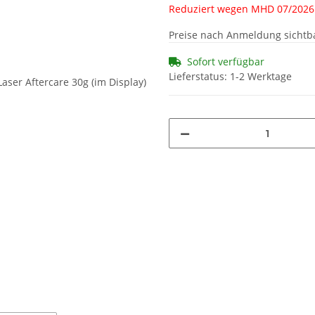
Reduziert wegen MHD 07/2026
Preise nach Anmeldung sichtb
Sofort verfügbar
Lieferstatus: 1-2 Werktage