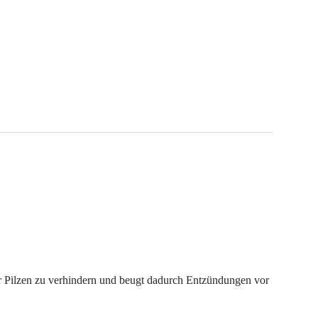
der Pilzen zu verhindern und beugt dadurch Entzündungen vor