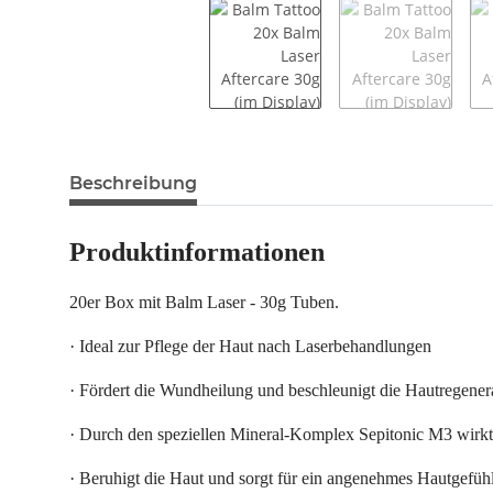
Beschreibung
Produktinformationen
20er Box mit Balm Laser - 30g Tuben.
· Ideal zur Pflege der Haut nach Laserbehandlungen
· Fördert die Wundheilung und beschleunigt die Hautregener
· Durch den speziellen Mineral-Komplex Sepitonic M3 wirkt B
· Beruhigt die Haut und sorgt für ein angenehmes Hautgefüh