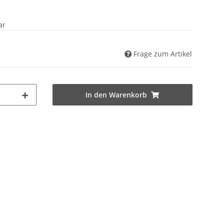
ar
Frage zum Artikel
In den Warenkorb