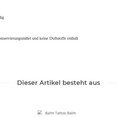
dig
nservierungsmittel und keine Duftstoffe enthält
Dieser Artikel besteht aus