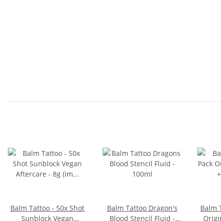
Balm Tattoo - 50x Shot
Balm Tattoo Dragon's
Balm 
Sunblock Vegan
Blood Stencil Fluid -
Origi