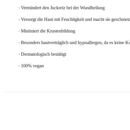
· Vermindert den Juckreiz bei der Wundheilung
· Versorgt die Haut mit Feuchtigkeit und macht sie geschmei
· Minimiert die Krustenbildung
· Besonders hautverträglich und hypoallergen, da es keine Ko
· Dermatologisch bestätigt
· 100% vegan