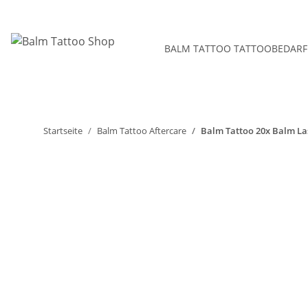
BALM TATTOO TATTOOBEDARF
Startseite
Balm Tattoo Aftercare
Balm Tattoo 20x Balm Las