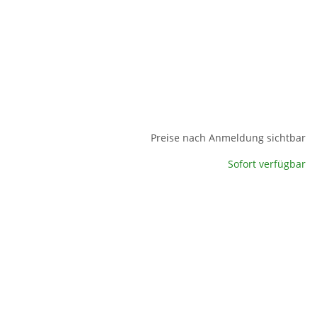
Preise nach Anmeldung sichtbar
Sofort verfügbar