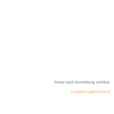
Preise nach Anmeldung sichtbar
Knapper Lagerbestand