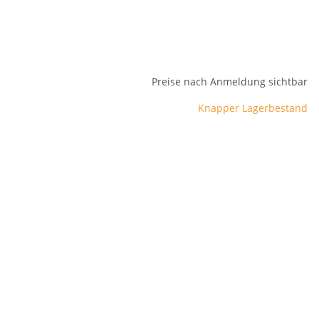
Preise nach Anmeldung sichtbar
Knapper Lagerbestand