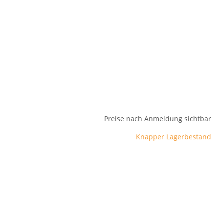
Preise nach Anmeldung sichtbar
Knapper Lagerbestand