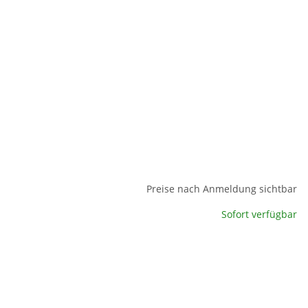
Preise nach Anmeldung sichtbar
Sofort verfügbar