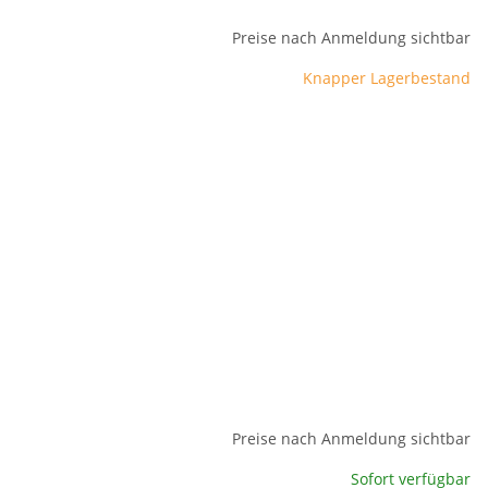
Preise nach Anmeldung sichtbar
Knapper Lagerbestand
Preise nach Anmeldung sichtbar
Sofort verfügbar