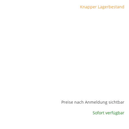
Knapper Lagerbestand
Preise nach Anmeldung sichtbar
Sofort verfügbar