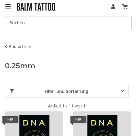
Round Liner
0.25mm
Filter und Sortierung
Artikel 1 - 11 von 11
NEU
NEU