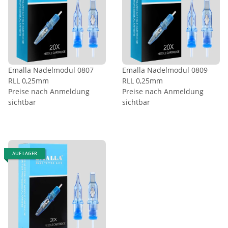
Emalla Nadelmodul 0807
Emalla Nadelmodul 0809
RLL 0,25mm
RLL 0,25mm
Preise nach Anmeldung
Preise nach Anmeldung
sichtbar
sichtbar
AUF LAGER