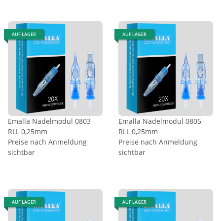
AUF LAGER
AUF LAGER
Emalla Nadelmodul 0803
Emalla Nadelmodul 0805
RLL 0,25mm
RLL 0,25mm
Preise nach Anmeldung
Preise nach Anmeldung
sichtbar
sichtbar
AUF LAGER
AUF LAGER